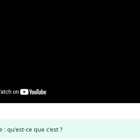
 : qu'est-ce que c'est ?