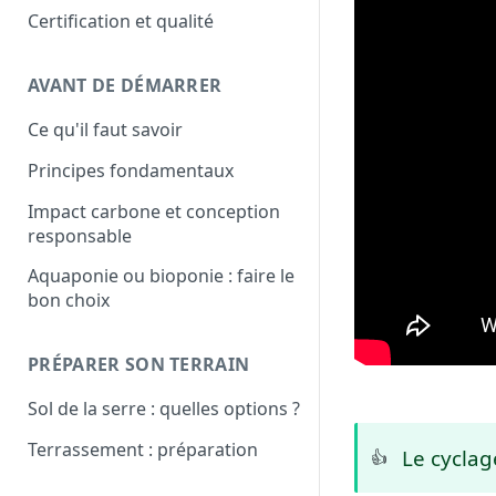
Certification et qualité
AVANT DE DÉMARRER
Ce qu'il faut savoir
Principes fondamentaux
Impact carbone et conception
responsable
Aquaponie ou bioponie : faire le
bon choix
PRÉPARER SON TERRAIN
Sol de la serre : quelles options ?
Terrassement : préparation
Le cyclage
👍