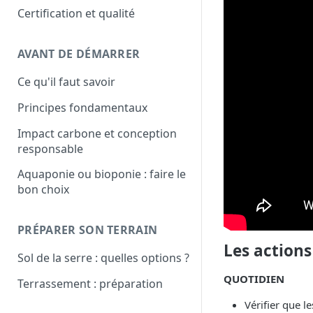
Certification et qualité
AVANT DE DÉMARRER
Ce qu'il faut savoir
Principes fondamentaux
Impact carbone et conception
responsable
Aquaponie ou bioponie : faire le
bon choix
PRÉPARER SON TERRAIN
Les actions
Sol de la serre : quelles options ?
QUOTIDIEN
Terrassement : préparation
Vérifier que l