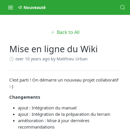
Nouveauté
Back to All
Mise en ligne du Wiki
over 10 years ago
by Matthieu Urban
C'est parti ! On démarre un nouveau projet collaboratif
:-)
Changements
ajout : Intégration du manuel
ajout : Intégration de la préparation du terrain
amélioration : Mise à jour dernières
recommandations